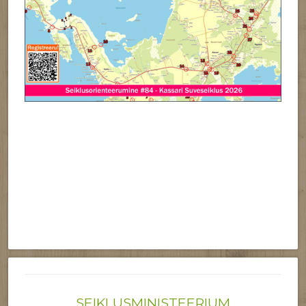
SEIKLUSMINISTEERIUM