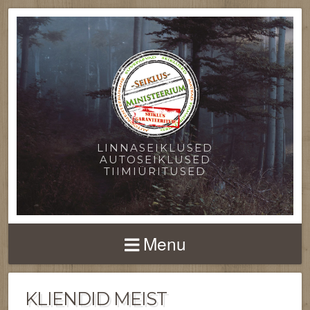
LINNASEIKLUSED
AUTOSEIKLUSED
TIIMIÜRITUSED
Menu
KLIENDID MEIST