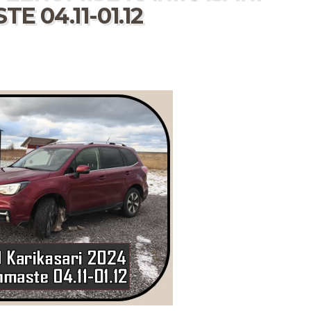
E 04.11-01.12