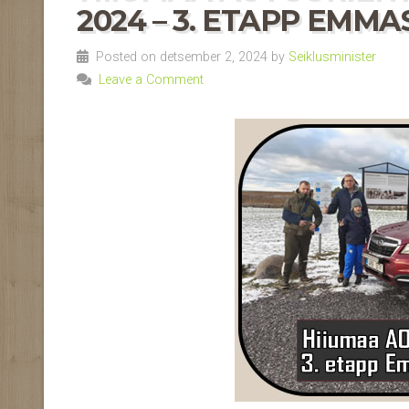
2024 – 3. ETAPP EMMAST
Posted on detsember 2, 2024 by
Seiklusminister
Leave a Comment