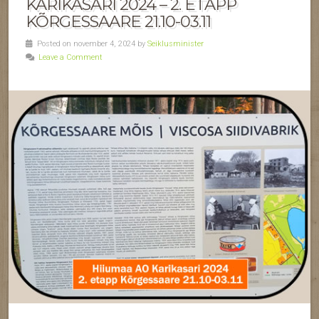
KARIKASARI 2024 – 2. ETAPP
KÕRGESSAARE 21.10-03.11
Posted on november 4, 2024 by
Seiklusminister
Leave a Comment