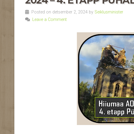
2024 – 4. ETAPP PÜHALE
Posted on detsember 2, 2024 by
Seiklusminister
Leave a Comment