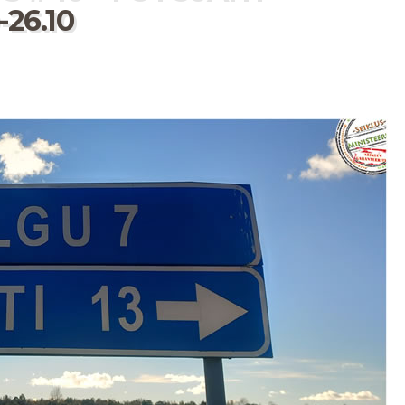
26.10