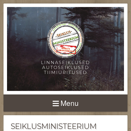
LINNASEIKLUSED
AUTOSEIKLUSED
TIIMIÜRITUSED
Menu
SEIKLUSMINISTEERIUM