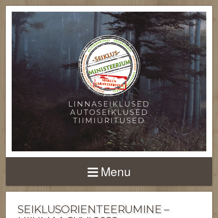
LINNASEIKLUSED
AUTOSEIKLUSED
TIIMIÜRITUSED
Menu
SEIKLUSORIENTEERUMINE –