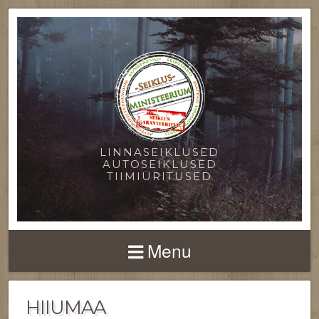
LINNASEIKLUSED
AUTOSEIKLUSED
TIIMIÜRITUSED
Menu
HIIUMAA