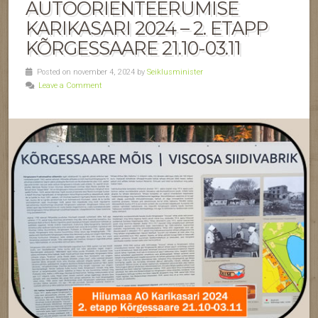
AUTOORIENTEERUMISE
KARIKASARI 2024 – 2. ETAPP
KÕRGESSAARE 21.10-03.11
Posted on november 4, 2024 by
Seiklusminister
Leave a Comment