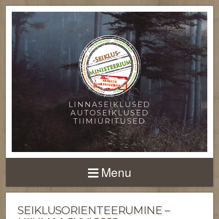
LINNASEIKLUSED
AUTOSEIKLUSED
TIIMIÜRITUSED
Menu
SEIKLUSORIENTEERUMINE –