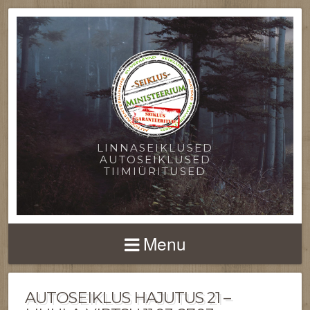
LINNASEIKLUSED
AUTOSEIKLUSED
TIIMIÜRITUSED
Menu
AUTOSEIKLUS HAJUTUS 21 –