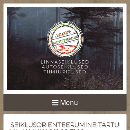
LINNASEIKLUSED
AUTOSEIKLUSED
TIIMIÜRITUSED
Menu
SEIKLUSORIENTEERUMINE TARTU