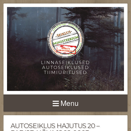
LINNASEIKLUSED
AUTOSEIKLUSED
TIIMIÜRITUSED
Menu
AUTOSEIKLUS HAJUTUS 20 –