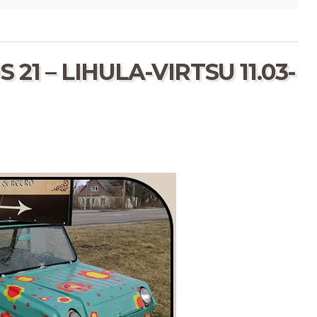
21 – LIHULA-VIRTSU 11.03-