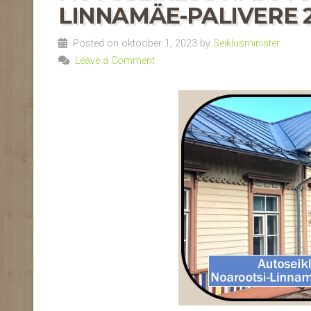
LINNAMÄE-PALIVERE 22
Posted on oktoober 1, 2023 by
Seiklusminister
Leave a Comment