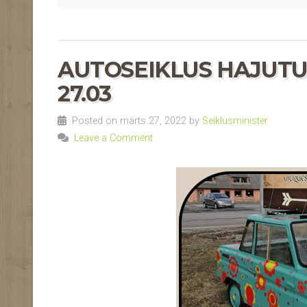
AUTOSEIKLUS HAJUTUS 
27.03
Posted on märts 27, 2022 by
Seiklusminister
Leave a Comment