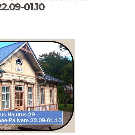
.09-01.10