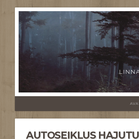
LINN
AVA
AUTOSEIKLUS HAJUTUS