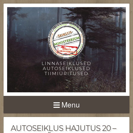
LINNASEIKLUSED
AUTOSEIKLUSED
TIIMIÜRITUSED
Menu
AUTOSEIKLUS HAJUTUS 20 –