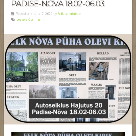
PADISE-NÕVA 18.02-06.03
Posted on märts 7, 2022 by
Seiklusminister
Leave a Comment