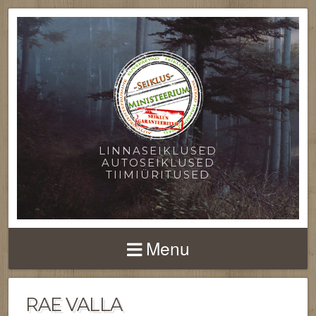
LINNASEIKLUSED
AUTOSEIKLUSED
TIIMIÜRITUSED
Menu
RAE VALLA