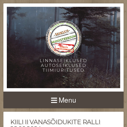
LINNASEIKLUSED
AUTOSEIKLUSED
TIIMIÜRITUSED
Menu
KIILI II VANASÕIDUKITE RALLI