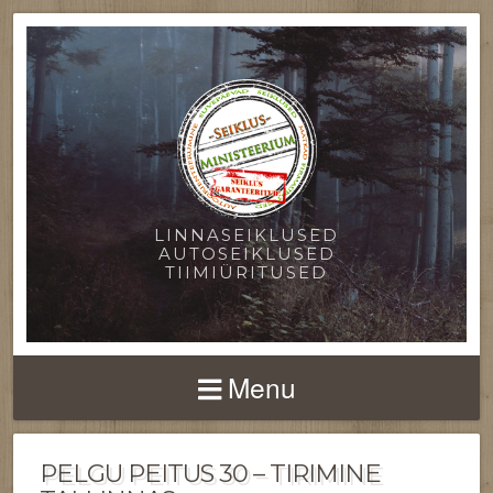
LINNASEIKLUSED
AUTOSEIKLUSED
TIIMIÜRITUSED
Menu
PELGU PEITUS 30 – TIRIMINE