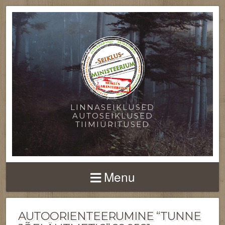
LINNASEIKLUSED
AUTOSEIKLUSED
TIIMIÜRITUSED
Menu
AUTOORIENTEERUMINE “TUNNE