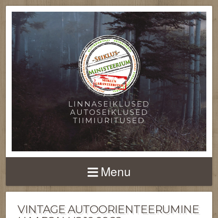
LINNASEIKLUSED
AUTOSEIKLUSED
TIIMIÜRITUSED
Menu
VINTAGE AUTOORIENTEERUMINE