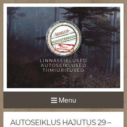
LINNASEIKLUSED
AUTOSEIKLUSED
TIIMIÜRITUSED
Menu
AUTOSEIKLUS HAJUTUS 29 –