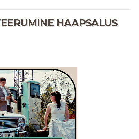
TEERUMINE HAAPSALUS