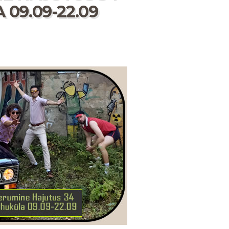
9.09-22.09