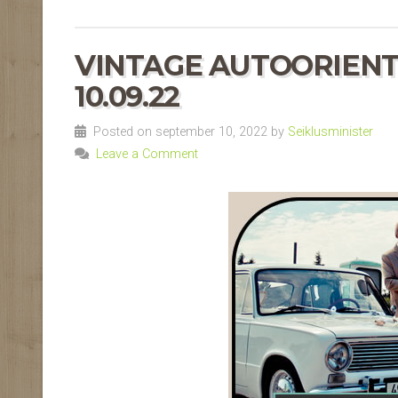
VINTAGE AUTOORIEN
10.09.22
Posted on september 10, 2022 by
Seiklusminister
Leave a Comment