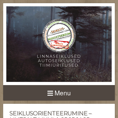
LINNASEIKLUSED
AUTOSEIKLUSED
TIIMIÜRITUSED
Menu
SEIKLUSORIENTEERUMINE –