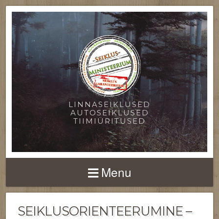
LINNASEIKLUSED
AUTOSEIKLUSED
TIIMIÜRITUSED
Menu
SEIKLUSORIENTEERUMINE –