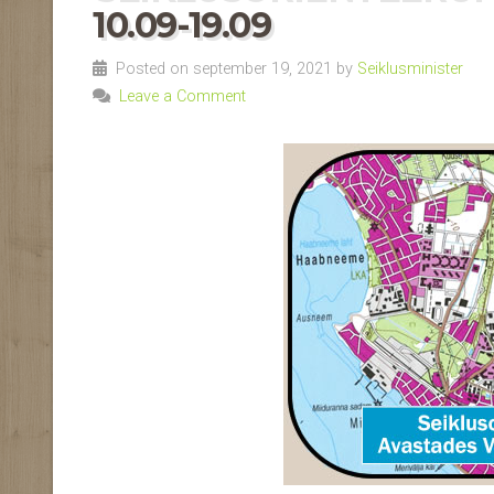
10.09-19.09
Posted on september 19, 2021 by
Seiklusminister
Leave a Comment