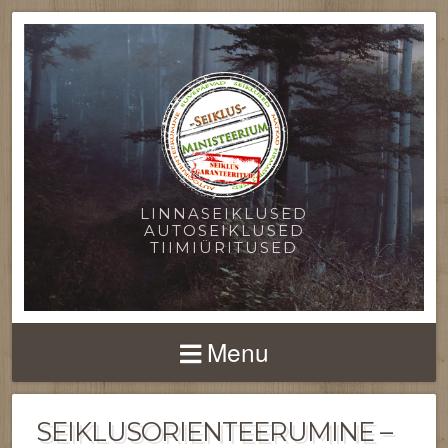
LINNASEIKLUSED
AUTOSEIKLUSED
TIIMIÜRITUSED
Menu
SEIKLUSORIENTEERUMINE –