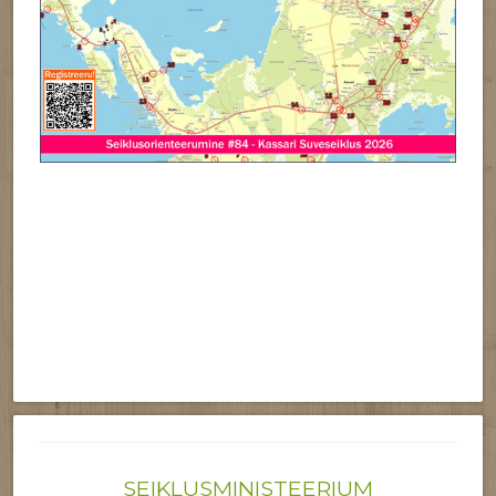
SEIKLUSMINISTEERIUM