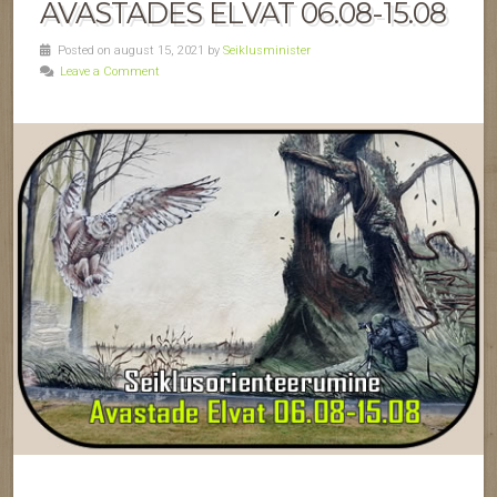
AVASTADES ELVAT 06.08-15.08
Posted on august 15, 2021 by
Seiklusminister
Leave a Comment