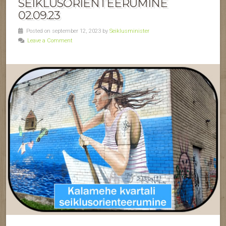
SEIKLUSORIENTEERUMINE
02.09.23
Posted on september 12, 2023 by
Seiklusminister
Leave a Comment