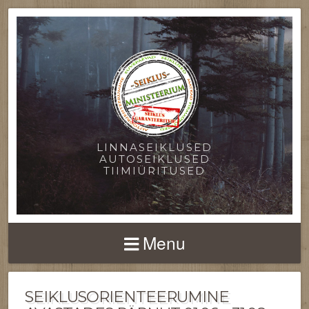
LINNASEIKLUSED
AUTOSEIKLUSED
TIIMIÜRITUSED
Menu
SEIKLUSORIENTEERUMINE