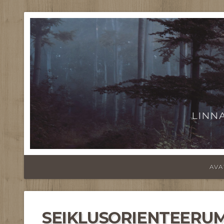
LINN
AVA
SEIKLUSORIENTEERU