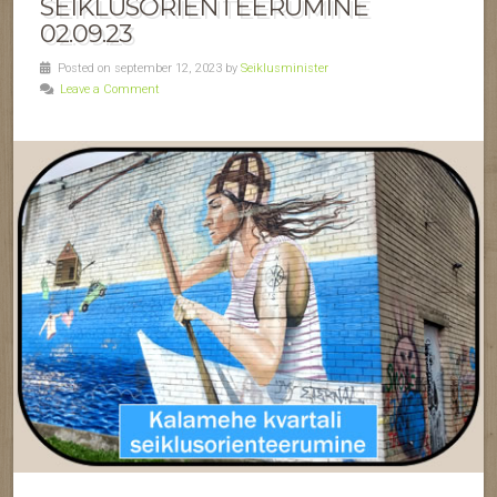
SEIKLUSORIENTEERUMINE
02.09.23
Posted on september 12, 2023 by
Seiklusminister
Leave a Comment