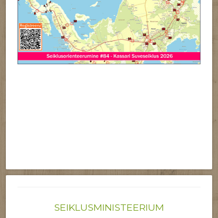
SEIKLUSMINISTEERIUM