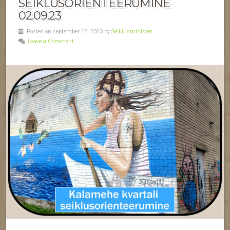
SEIKLUSORIENTEERUMINE
02.09.23
Posted on september 12, 2023 by
Seiklusminister
Leave a Comment