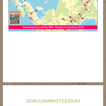
SEIKLUSMINISTEERIUM