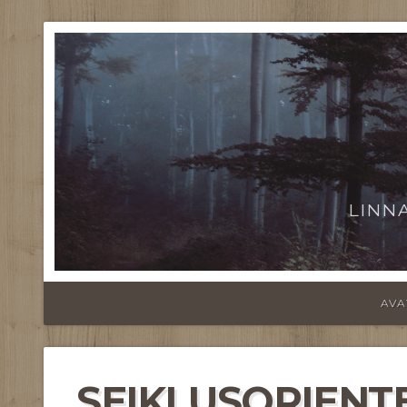
LINN
AVA
SEIKLUSORIENT