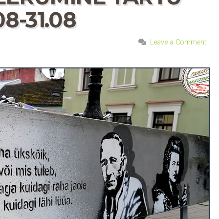
8-31.08
Leave a Comment