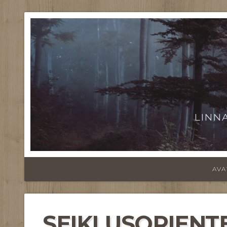
LINN
AVA
SEIKLUSORIENT