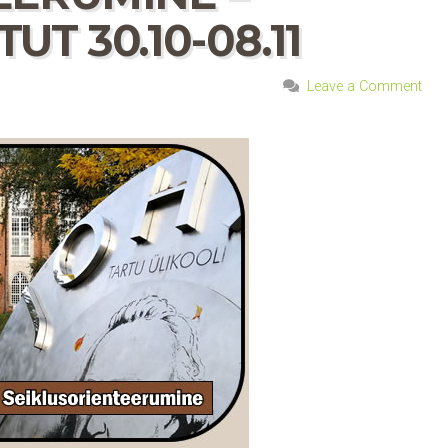
T 30.10-08.11
Leave a Comment