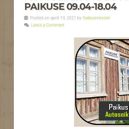
PAIKUSE 09.04-18.04
Posted on aprill 19, 2021 by
Seiklusminister
Leave a Comment