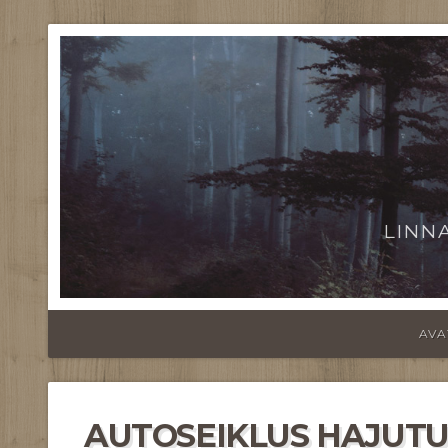
LINN
AVA
AUTOSEIKLUS HAJUTUS