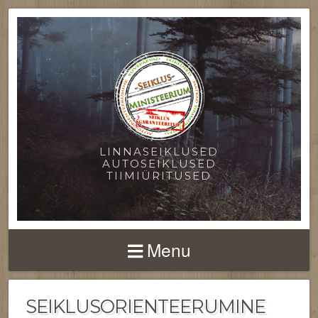
LINNASEIKLUSED
AUTOSEIKLUSED
TIIMIÜRITUSED
Menu
SEIKLUSORIENTEERUMINE