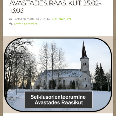
AVASTADES RAASIKUT 25.02-
13.03
Posted on märts 13, 2022 by
Seiklusminister
Leave a Comment