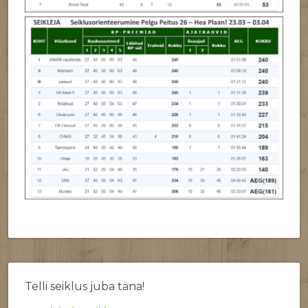
Telli seiklus juba täna!