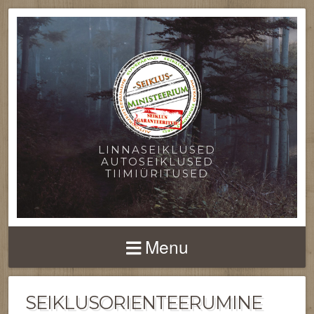
LINNASEIKLUSED
AUTOSEIKLUSED
TIIMIÜRITUSED
Menu
SEIKLUSORIENTEERUMINE