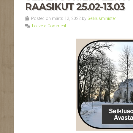
RAASIKUT 25.02-13.03
Posted on märts 13, 2022 by
Seiklusminister
Leave a Comment