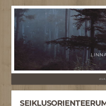
LINN
AVA
SEIKLUSORIENTEERU