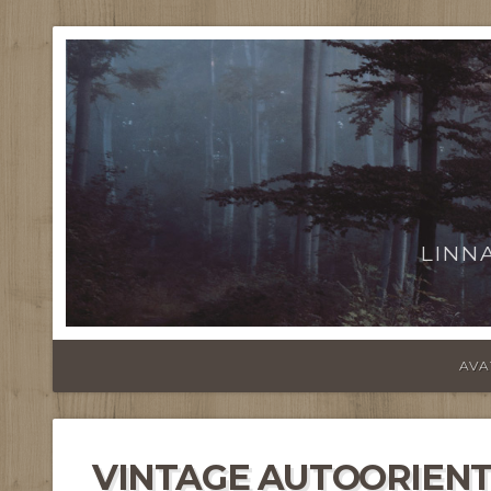
LINN
AVA
VINTAGE AUTOORIEN