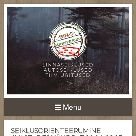
LINNASEIKLUSED
AUTOSEIKLUSED
TIIMIÜRITUSED
Menu
SEIKLUSORIENTEERUMINE