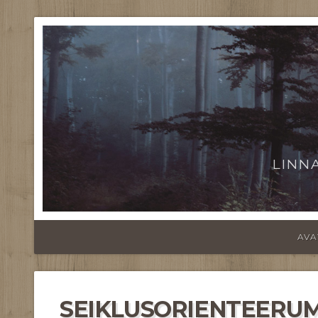
LINN
AVA
SEIKLUSORIENTEERU