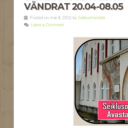
VÄNDRAT 20.04-08.05
Posted on mai 8, 2022 by
Seiklusminister
Leave a Comment