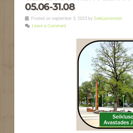
05.06-31.08
Posted on september 3, 2023 by
Seiklusminister
Leave a Comment