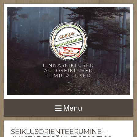
LINNASEIKLUSED
AUTOSEIKLUSED
TIIMIÜRITUSED
Menu
SEIKLUSORIENTEERUMINE –