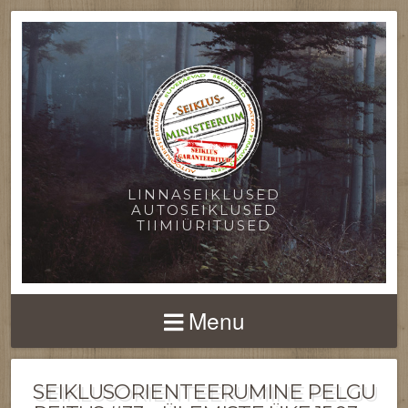
LINNASEIKLUSED
AUTOSEIKLUSED
TIIMIÜRITUSED
Menu
SEIKLUSORIENTEERUMINE PELGU