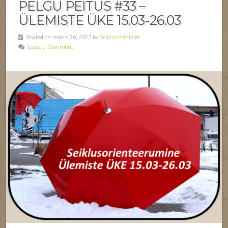
PELGU PEITUS #33 –
ÜLEMISTE ÜKE 15.03-26.03
Posted on märts 26, 2023 by
Seiklusminister
Leave a Comment