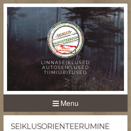
LINNASEIKLUSED
AUTOSEIKLUSED
TIIMIÜRITUSED
Menu
SEIKLUSORIENTEERUMINE