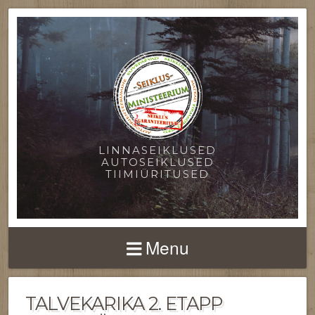
LINNASEIKLUSED
AUTOSEIKLUSED
TIIMIÜRITUSED
Menu
TALVEKARIKA 2. ETAPP