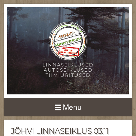
LINNASEIKLUSED
AUTOSEIKLUSED
TIIMIÜRITUSED
Menu
JÕHVI LINNASEIKLUS 03.11