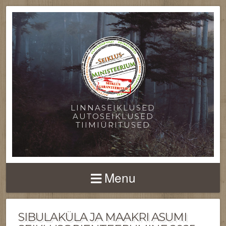
LINNASEIKLUSED
AUTOSEIKLUSED
TIIMIÜRITUSED
Menu
SIBULAKÜLA JA MAAKRI ASUMI