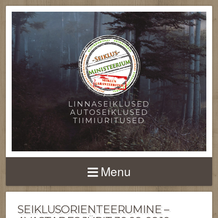
LINNASEIKLUSED
AUTOSEIKLUSED
TIIMIÜRITUSED
Menu
SEIKLUSORIENTEERUMINE –