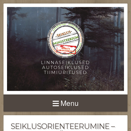
LINNASEIKLUSED
AUTOSEIKLUSED
TIIMIÜRITUSED
Menu
SEIKLUSORIENTEERUMINE –