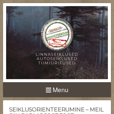
LINNASEIKLUSED
AUTOSEIKLUSED
TIIMIÜRITUSED
Menu
SEIKLUSORIENTEERUMINE – MEIL