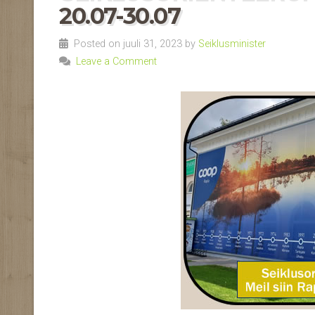
20.07-30.07
Posted on juuli 31, 2023 by
Seiklusminister
Leave a Comment